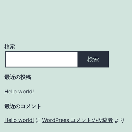
検索
検索
最近の投稿
Hello world!
最近のコメント
Hello world!
に
WordPress コメントの投稿者
より