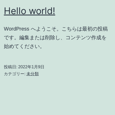
Hello world!
WordPress へようこそ。こちらは最初の投稿
です。編集または削除し、コンテンツ作成を
始めてください。
投稿日:
2022年1月9日
カテゴリー:
未分類